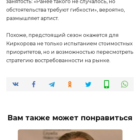
занятость: «Ранее такого не случалось, но
обстоятельства требуют гибкости», вероятно,
размышляет артист.
Похоже, предстоящий сезон окажется для
Киркорова не только испытанием стоимостных
приоритетов, но и возможностью пересмотреть
стратегию востребованности на рынке.
Вам также может понравиться