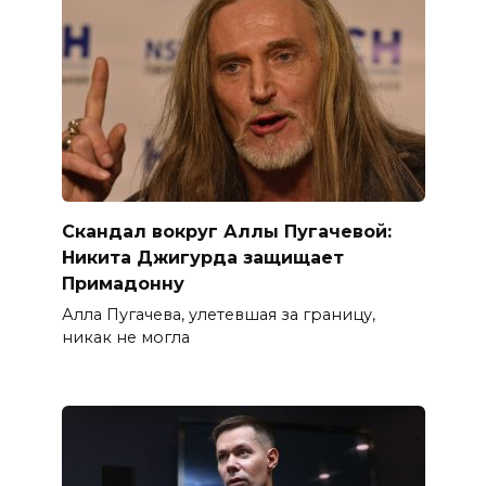
Скандал вокруг Аллы Пугачевой:
Никита Джигурда защищает
Примадонну
Алла Пугачева, улетевшая за границу,
никак не могла