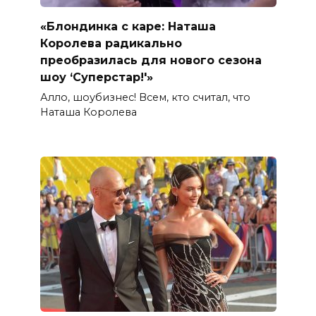
«Блондинка с каре: Наташа
Королева радикально
преобразилась для нового сезона
шоу ‘Суперстар!'»
Алло, шоубизнес! Всем, кто считал, что
Наташа Королева