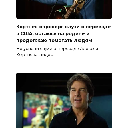
Кортнев опроверг слухи о переезде
в США: остаюсь на родине и
продолжаю помогать людям
Не успели слухи о переезде Алексея
Кортнева, лидера