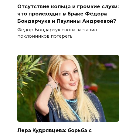
Отсутствие кольца и громкие слухи:
что происходит в браке Фёдора
Бондарчука и Паулины Андреевой?
Фёдор Бондарчук снова заставил
поклонников потереть
Лера Кудрявцева: борьба с