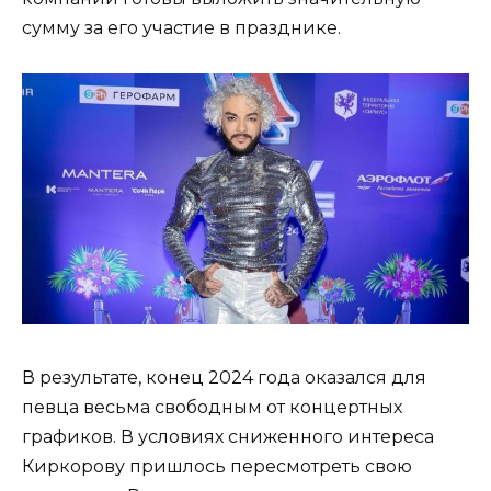
сумму за его участие в празднике.
В результате, конец 2024 года оказался для
певца весьма свободным от концертных
графиков. В условиях сниженного интереса
Киркорову пришлось пересмотреть свою