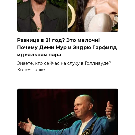
Разница в 21 год? Это мелочи!
Почему Деми Мур и Эндрю Гарфилд
идеальная пара
Знаете, кто сейчас на слуху в Голливуде?
Конечно же